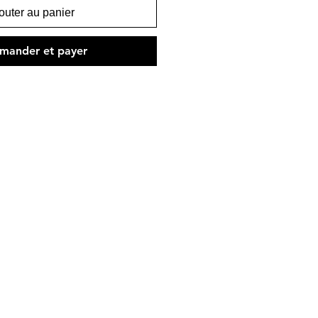
outer au panier
ander et payer