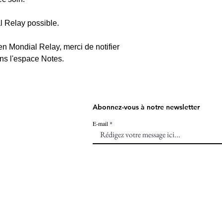
l Relay possible.
en Mondial Relay, merci de notifier
ans l'espace Notes.
Abonnez-vous à notre newsletter
E-mail