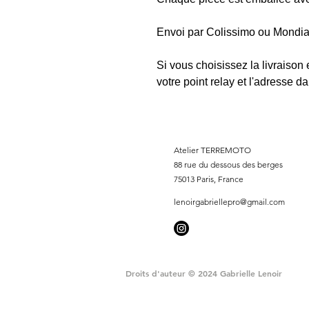
Envoi par Colissimo ou Mondia
Si vous choisissez la livraison 
votre point relay et l'adresse d
Atelier TERREMOTO
88 rue du dessous des berges
75013 Paris, France
lenoirgabriellepro@gmail.com
Droits d'auteur © 2024 Gabrielle Lenoir