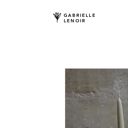
GABRIELLE
LENOIR