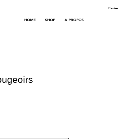
Panier
HOME
SHOP
À PROPOS
ougeoirs